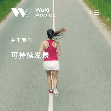
关于我们
可持续发展