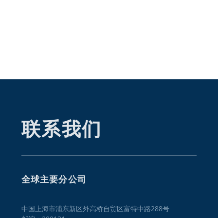
联系我们
全球主要分公司
中国上海市浦东新区外高桥自贸区富特中路288号