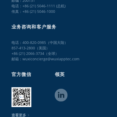
邮编：200131
电话：+86 (21) 5046-1111 (总机)
传真：+86 (21) 5046-1000
业务咨询和客户服务
电话：400-820-0985（中国大陆）

857-413-2800（美国）

+86 (21) 2066-3734（全球）
邮箱：wuxiconcierge@wuxiapptec.com
官方微信
领英
查看更多