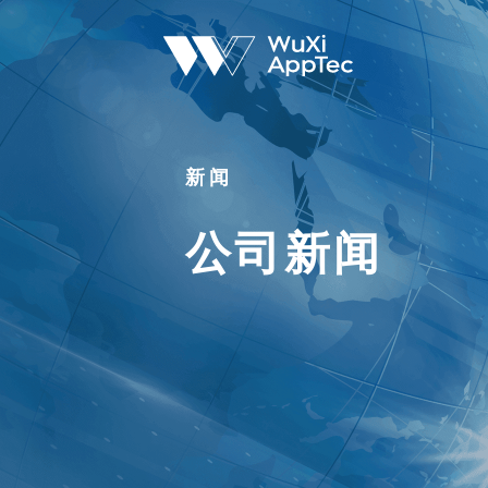
新闻
公司新闻