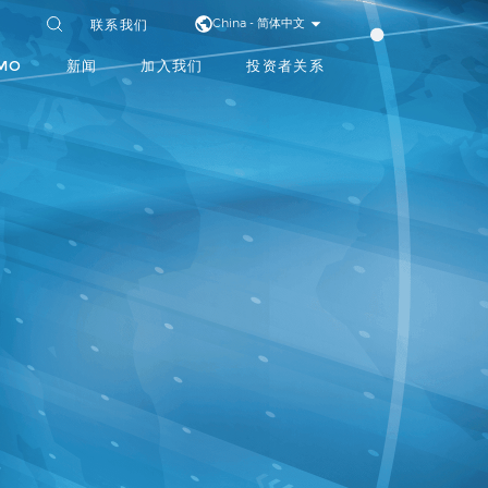
联系我们
China - 简体中文
MO
新闻
加入我们
投资者关系