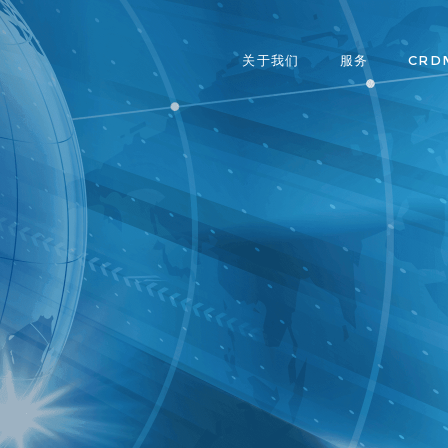
关于我们
服务
CRD