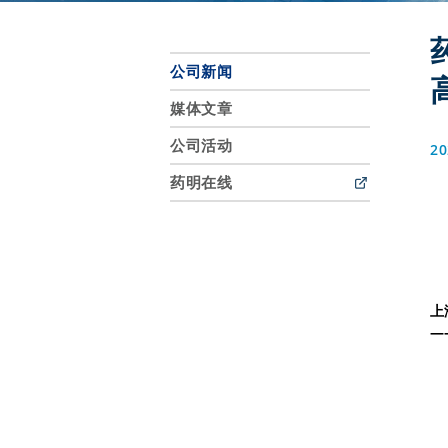
公司新闻
媒体文章
公司活动
20
药明在线
上
—