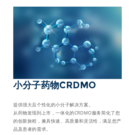
小分子药物CRDMO 
提供强大且个性化的小分子解决方案。

从药物发现到上市，一体化的CRDMO服务简化了您
的创新旅程，兼具快速、高质量和灵活性，满足您产
品及患者的需求。