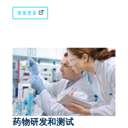
查看更多
药物研发和测试 