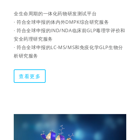
全生命周期的一体化药物研发测试平台

· 符合全球申报的体内外DMPK综合研究服务

· 符合全球申报的IND/NDA临床前GLP毒理学评价和
安全药理研究服务

· 符合全球申报的LC-MS/MS和免疫化学GLP生物分
析研究服务
查看更多