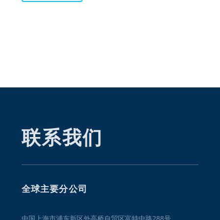
联系我们
全球主要分公司
中国上海市浦东新区外高桥自贸区富特中路288号