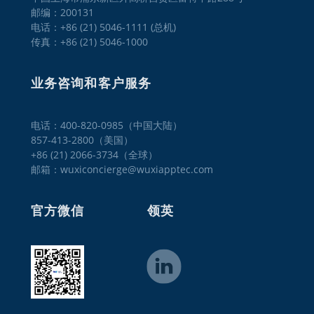
邮编：200131
电话：+86 (21) 5046-1111 (总机)
传真：+86 (21) 5046-1000
业务咨询和客户服务
电话：400-820-0985（中国大陆）

857-413-2800（美国）

+86 (21) 2066-3734（全球）
邮箱：wuxiconcierge@wuxiapptec.com
官方微信
领英