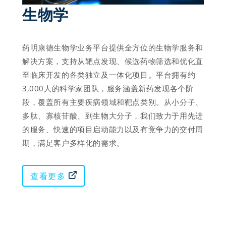
生物学 
药明康德生物学业务平台提供全方位的生物学服务和
解决方案，支持从靶点发现、候选药物筛选和优化直
至临床开发的各类独立及一体化项目。平台拥有约
3,000人的科学家团队，服务涵盖新药发现各个阶
段，覆盖所有主要疾病领域和靶点类别。从小分子、
多肽、寡核苷酸、到生物大分子，我们致力于用先进
的服务、快速的项目启动能力以及有竞争力的交付周
期，满足客户多样化的需求。
查看更多