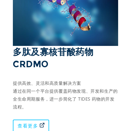
多肽及寡核苷酸药物
CRDMO 
提供高效、灵活和高质量解决方案

通过在同一个平台提供覆盖药物发现、开发和生产的
全生命周期服务，进一步简化了 TIDES 药物的开发
流程。
查看更多