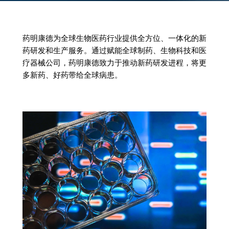
药明康德为全球生物医药行业提供全方位、一体化的新
药研发和生产服务。通过赋能全球制药、生物科技和医
疗器械公司，药明康德致力于推动新药研发进程，将更
多新药、好药带给全球病患。