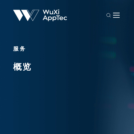
服务
概览