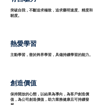
突破自我，不斷追求極致，追求藥明速度、精度和
韌度。
熱愛學習
主動學習，善於跨界學習，具備持續學習的能力。
創造價值
保持開放的心態，以結果為導向，為客戶創造價
值，為公司創造價值，助力業務健康且可持續發
展。