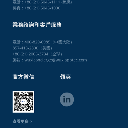
電話：+86 (21) 5046-1111 (總機)
傳真：+86 (21) 5046-1000
業務諮詢和客戶服務
電話：400-820-0985（中國大陸）

857-413-2800（美國） 

+86 (21) 2066-3734（全球）
郵箱：wuxiconcierge@wuxiapptec.com
官方微信
领英
查看更多