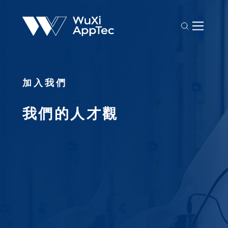
加入我們
我們的人才觀