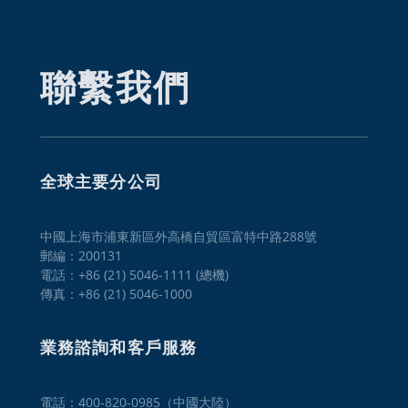
聯繫我們
全球主要分公司
中國上海市浦東新區外高橋自貿區富特中路288號
郵編：200131
電話：+86 (21) 5046-1111 (總機)
傳真：+86 (21) 5046-1000
業務諮詢和客戶服務
電話：400-820-0985（中國大陸）
