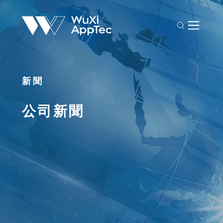
新聞
公司新聞