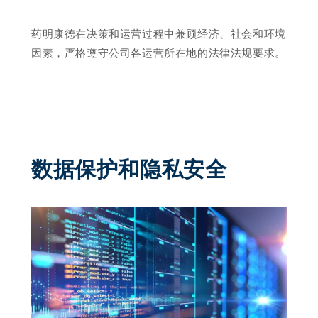
药明康德在决策和运营过程中兼顾经济、社会和环境
因素，严格遵守公司各运营所在地的法律法规要求。
数据保护和隐私安全 