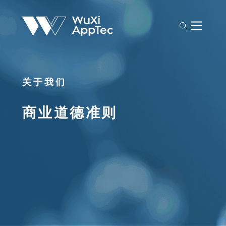
关于我们
商业道德准则