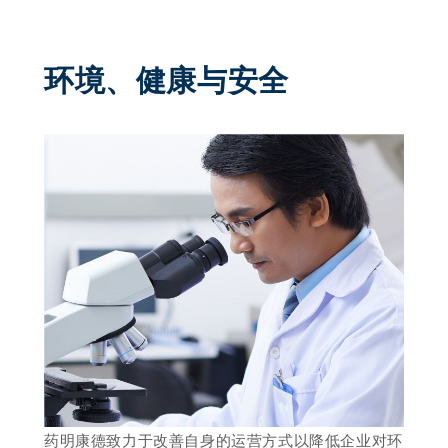
环境、健康与安全 
药明康德致力于改善自身的运营方式以降低企业对环