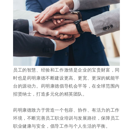
员工的智慧、经验和工作激情是企业的宝贵财富，同
时也是药明康德不断建设更高、更宽、更深的赋能平
台的源动力。药明康德倡导机会平等，在全球范围内
招贤纳士，打造多元化的精英团队。

药明康德致力于营造一个包容、协作、有活力的工作
环境，不断完善员工职业培训与发展路径，保障员工
职业健康与安全，倡导工作与个人生活的平衡。