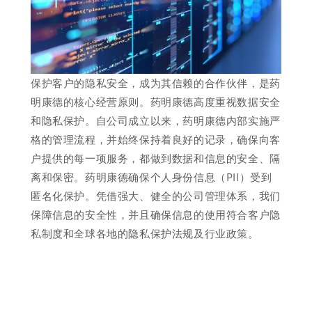
保护客户的隐私安全，成为其信赖的合作伙伴，是药
明康德的核心经营原则。药明康德高度重视数据安全
和隐私保护。自公司成立以来，药明康德内部实施严
格的管理流程，并始终保持着良好的记录，确保向客
户提供的每一项服务，都做到数据和信息的安全、隔
离和保密。药明康德确保个人身份信息（PII）受到
匿名化保护。凭借强大、健全的公司管理体系，我们
保障信息的安全性，并且确保信息的使用符合客户隐
私制度和全球各地的隐私保护法规及行业政策。