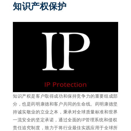
知识产权保护 
知识产权是客户取得成功和保持竞争力的重要组成部
分，也是药明康德和客户共同的生命线。药明康德坚
持诚实敬业的立业之本，秉承对全球质量标准和世界
一流安全的坚定承诺，通过全面的IP管理系统和侵权
责任追究制度，致力于将行业最佳实践应用于全球所