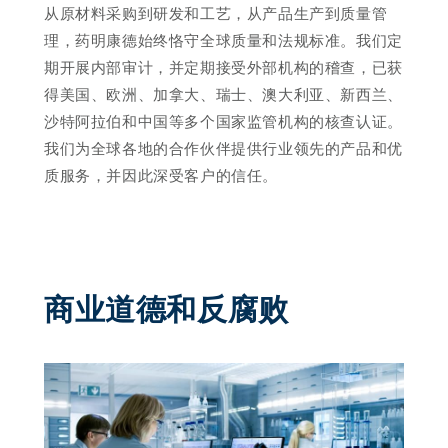
从原材料采购到研发和工艺，从产品生产到质量管
理，药明康德始终恪守全球质量和法规标准。我们定
期开展内部审计，并定期接受外部机构的稽查，已获
得美国、欧洲、加拿大、瑞士、澳大利亚、新西兰、
沙特阿拉伯和中国等多个国家监管机构的核查认证。
我们为全球各地的合作伙伴提供行业领先的产品和优
质服务，并因此深受客户的信任。
商业道德和反腐败 