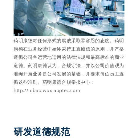
药明康德对任何形式的腐败采取零容忍的态度。药明
康德在业务经营中始终秉持正直诚信的原则，并严格
遵循公司各运营地适用的法律法规和最高标准的商业
道德。药明康德认为，合规守法，并以公司价值观为
准绳开展业务是公司发展的基础，并要求每位员工遵
循这些准则。药明康德合规举报中心：
http://jubao.wuxiapptec.com
研发道德规范 