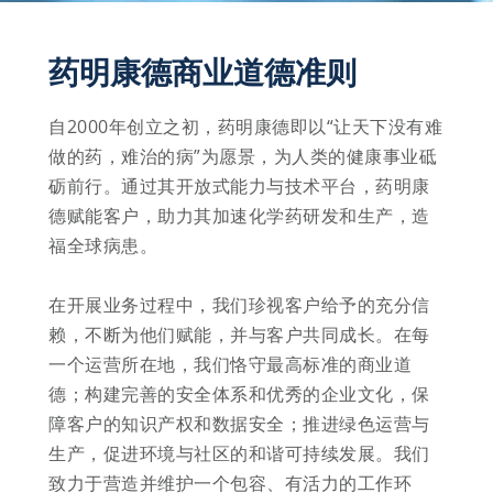
药明康德商业道德准则
自2000年创立之初，药明康德即以“让天下没有难
做的药，难治的病”为愿景，为人类的健康事业砥
砺前行。通过其开放式能力与技术平台，药明康
德赋能客户，助力其加速化学药研发和生产，造
福全球病患。

在开展业务过程中，我们珍视客户给予的充分信
赖，不断为他们赋能，并与客户共同成长。在每
一个运营所在地，我们恪守最高标准的商业道
德；构建完善的安全体系和优秀的企业文化，保
障客户的知识产权和数据安全；推进绿色运营与
生产，促进环境与社区的和谐可持续发展。我们
致力于营造并维护一个包容、有活力的工作环