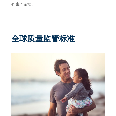
有生产基地。
全球质量监管标准 