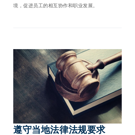
境，促进员工的相互协作和职业发展。
遵守当地法律法规要求 