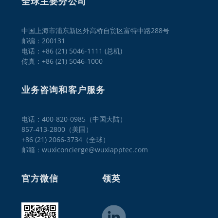
全球主要分公司
中国上海市浦东新区外高桥自贸区富特中路288号
邮编：200131
电话：+86 (21) 5046-1111 (总机)
传真：+86 (21) 5046-1000
业务咨询和客户服务
电话：400-820-0985（中国大陆）

857-413-2800（美国）

+86 (21) 2066-3734（全球）
邮箱：wuxiconcierge@wuxiapptec.com
官方微信
领英