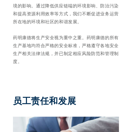
境的影响。通过降低供应链端的环境影响、防治污染
和提高资源利用效率等方式，我们不断促进业务运营
所在地的环境和社区的和谐发展。

药明康德将生产安全视为重中之重。药明康德的所有
生产基地均符合严格的安全标准，严格遵守各地安全
生产相关法律法规，并已制定相应风险防范和管理制
度。
员工责任和发展 