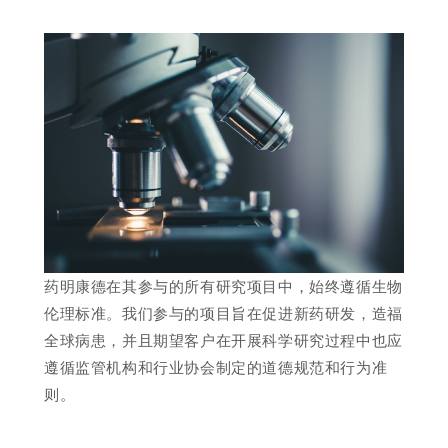
药明康德在其参与的所有研究项目中，始终遵循生物
伦理标准。我们参与的项目旨在促进新药研发，造福
全球病患，并且期望客户在开展科学研究过程中也应
遵循监管机构和行业协会制定的道德规范和行为准
则。