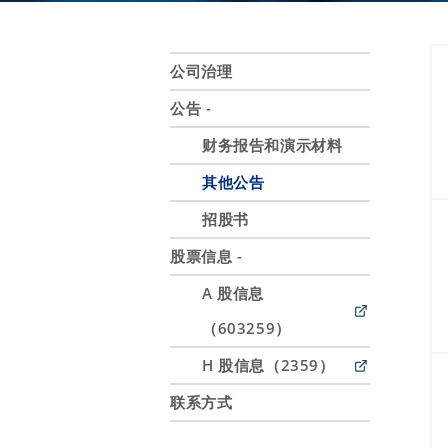
公司治理
公告 -
财务报告和演示材料
其他公告
招股书
股票信息 -
A 股信息
（603259）
H 股信息（2359）
联系方式