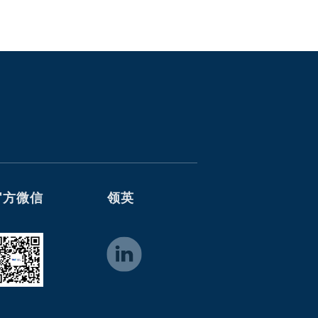
官方微信
领英