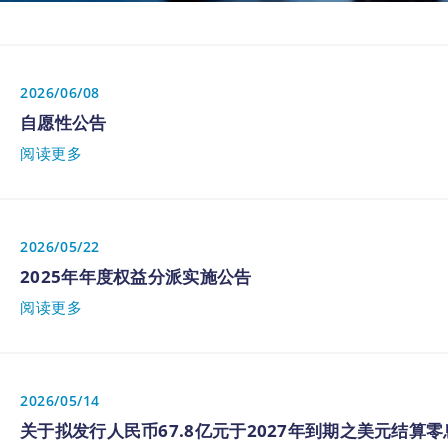
2026/06/08
自愿性公告
阅读更多
2026/05/22
2025年年度权益分派实施公告
阅读更多
2026/05/14
关于拟发行人民币67.8亿元于2027年到期之美元结算