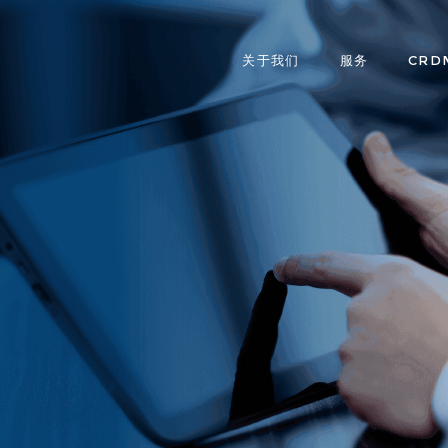
关于我们
服务
CRD