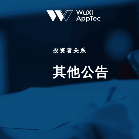
投资者关系
其他公告