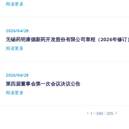
阅读更多
2026/04/28
无锡药明康德新药开发股份有限公司章程（2026年修订
阅读更多
2026/04/28
第四届董事会第一次会议决议公告
阅读更多
...
...
1
3
4
5
205