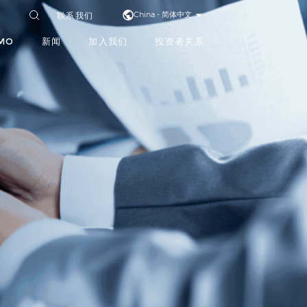
联系我们
China - 简体中文
MO
新闻
加入我们
投资者关系