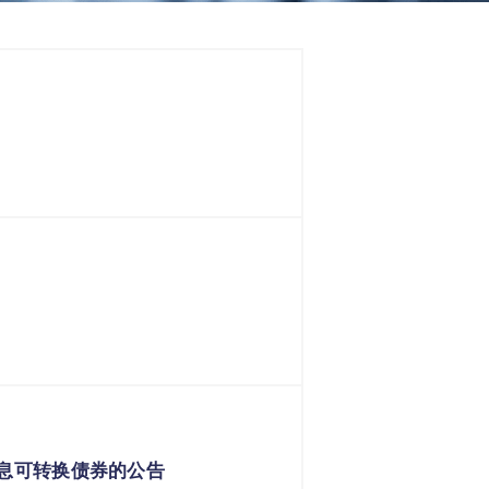
零息可转换债券的公告