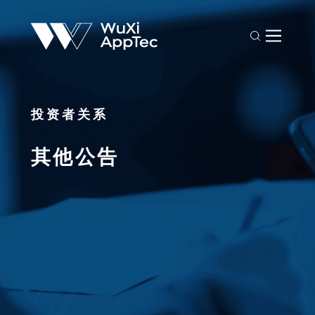
投资者关系
其他公告