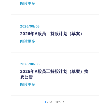
阅读更多
2026/08/03
2026年A股员工持股计划（草案）
阅读更多
2026/08/03
2026年A股员工持股计划（草案）摘
要公告
阅读更多
...
1
2
3
4
205