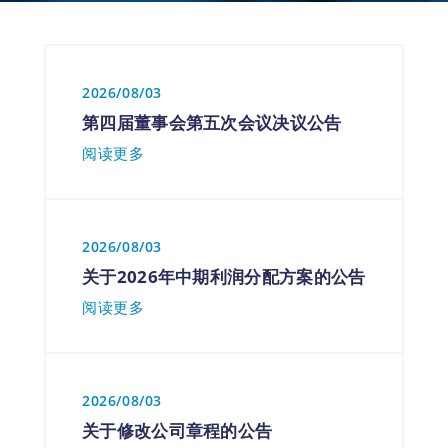
2026/08/03
第四届董事会第五次会议决议公告
阅读更多
2026/08/03
关于2026年中期利润分配方案的公告
阅读更多
2026/08/03
关于修改公司章程的公告