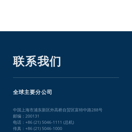
联系我们
全球主要分公司
中国上海市浦东新区外高桥自贸区富特中路288号
邮编：200131
电话：+86 (21) 5046-1111 (总机)
传真：+86 (21) 5046-1000